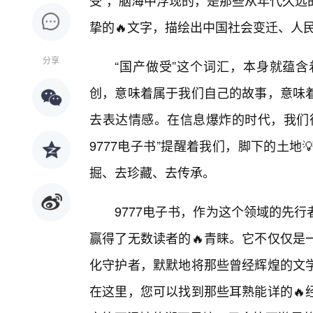
受”，脑海中浮现的，是那些从年代久远
挚的🔥文字，描绘出中国社会变迁、人民
分享
“国产做受”这个词汇，本身就蕴
创，意味着属于我们自己的故事，意味
去表达情感。在信息爆炸的时代，我们
9777电子书”提醒着我们，脚下的土
掘、去珍藏、去传承。
9777电子书，作为这个领域的先
赢得了无数读者的🔥青睐。它不仅仅是
化守护者，默默地将那些曾经辉煌的文
在这里，您可以找到那些耳熟能详的🔥