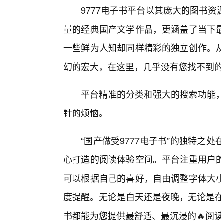
9777电子书平台以其庞大的图书
量的经典国产文学作品，更涵盖了当下
一些鲜为人知却同样精彩的独立创作。
幻的宏大，在这里，几乎没有您找不到
平台精准的分类和强大的搜索功能
针的烦恼。
“国产做受9777电子书”的独特
心打造的阅读体验空间。平台注重用户
可以根据自己的喜好，自由调整字体大
度提醒。无论是白天还是夜晚，无论是在
书都能为您提供最舒适、最沉浸的🔥阅