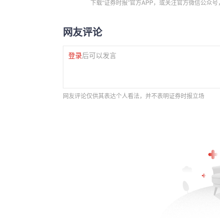
下载“证券时报”官方APP，或关注官方微信公众
网友评论
登录
后可以发言
网友评论仅供其表达个人看法，并不表明证券时报立场