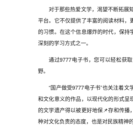
对于那些热爱文学，渴望不断拓展知
平台。它不仅提供了丰富的阅读材料，
的习惯。在这个信息爆炸的时代，保持
深刻的学习方式之一。
通过9777电子书，您可以轻松获
野。
“国产做受9777电子书”也关注
和文化意义的作品，以现代化的形式呈
的文学遗产得以被更好地保📌存和传播
种对文化负责的态度，也是对民族精神