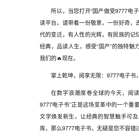
所以，当您打开“国产做受9777电
读平台。请带着一份敬意，一份好奇，
代的变迁，有人性的光辉，有民族的记
经典，品读人生，感受“国产”的独特魅
我们的🔥现在。
掌上乾坤，阅享无限：9777电子
在数字浪潮席卷全球的今天，阅读
9777电子书”正是这场变革中的一个
文学焕发新生，让经典的智慧触手可及
库，那么9777电子书，无疑是您不容错