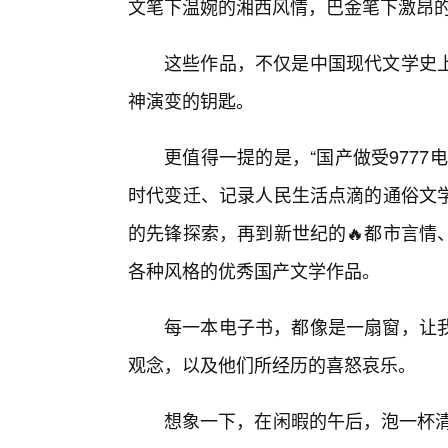
文笔下温婉的湘西风情，巴金笔下激昂
这些作品，不仅是中国现代文学史
神演变的钥匙。
更值得一提的是，“国产做受977
时代变迁、记录人民生活点滴的通俗文学
的先锋探索，再到新世纪的🔥都市言情
各种风格的优秀国产文学作品。
每一本电子书，都像是一扇窗，让
观念，以及他们所经历的喜怒哀乐。
想象一下，在闲暇的午后，泡一杯清