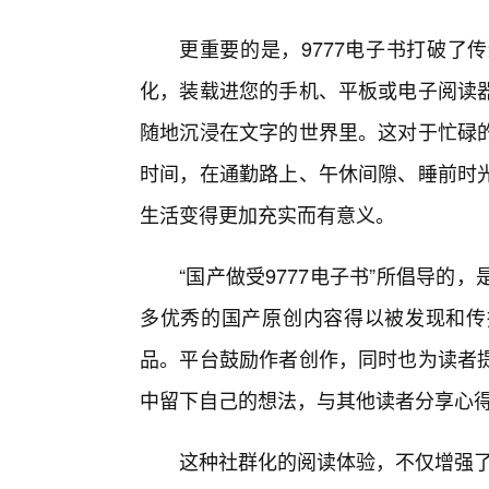
更重要的是，9777电子书打破了
化，装载进您的手机、平板或电子阅读
随地沉浸在文字的世界里。这对于忙碌
时间，在通勤路上、午休间隙、睡前时
生活变得更加充实而有意义。
“国产做受9777电子书”所倡导
多优秀的国产原创内容得以被发现和传
品。平台鼓励作者创作，同时也为读者
中留下自己的想法，与其他读者分享心
这种社群化的阅读体验，不仅增强